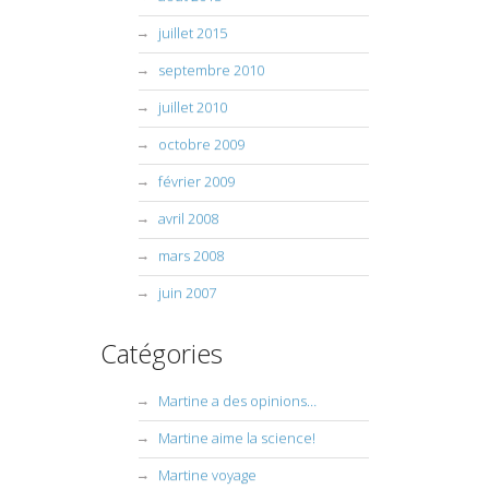
juillet 2015
septembre 2010
juillet 2010
octobre 2009
février 2009
avril 2008
mars 2008
juin 2007
Catégories
Martine a des opinions…
Martine aime la science!
Martine voyage