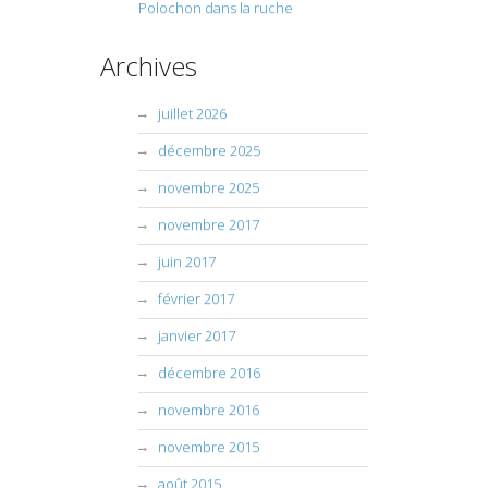
Polochon dans la ruche
Archives
juillet 2026
décembre 2025
novembre 2025
novembre 2017
juin 2017
février 2017
janvier 2017
décembre 2016
novembre 2016
novembre 2015
août 2015